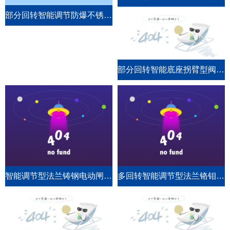
部分回转智能调节防爆不锈钢球阀
部分回转智能底座拐臂型阀门电动执行机构
智能调节型法兰铸钢电动闸阀d941y 25c dn100
多回转智能调节型法兰铬钼钢闸阀