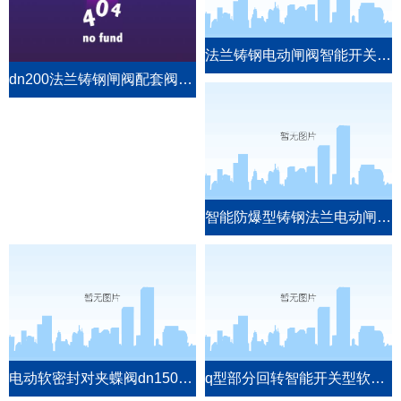
法兰铸钢电动闸阀智能开关防爆型阀门电动装置
dn200法兰铸钢闸阀配套阀门电动执行器
智能防爆型铸钢法兰电动闸阀d941h 16c dn150
电动软密封对夹蝶阀dn150阀门电动执行器
q型部分回转智能开关型软密封电动对夹蝶阀