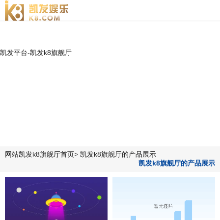
凯发k8旗舰厅的产品展示-凯发平台
凯发平台-凯发k8旗舰厅
网站凯发k8旗舰厅首页
>
凯发k8旗舰厅的产品展示
凯发k8旗舰厅的产品展示