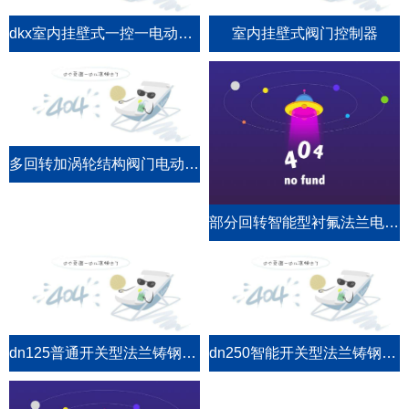
dkx室内挂壁式一控一电动装置控制箱
室内挂壁式阀门控制器
多回转加涡轮结构阀门电动执行器
部分回转智能型衬氟法兰电动蝶阀
dn125普通开关型法兰铸钢电动闸阀
dn250智能开关型法兰铸钢电动球阀