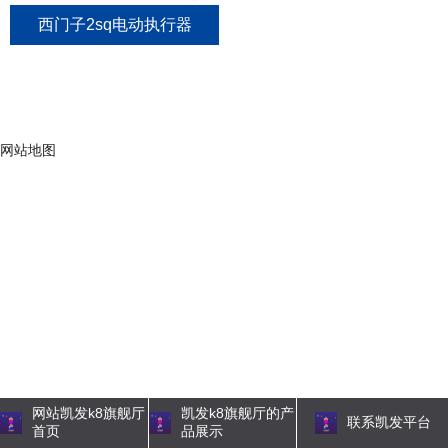
西门子2sq电动执行器
网站地图
网站凯发k8旗舰厅
凯发k8旗舰厅的产
联系凯发平台
首页
品展示