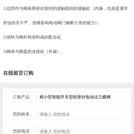
1)启闭件与阀座两密封面间的接触面间的接触处（内漏，也就是通常
所说的关不严，他将影响电动阀门截断介质的能力)；
2)填料与阀杆和填料函的配合处。
3)阀体与阀盖的连接处（外漏）。
在线留言订购
订购产品
您的姓名
您的电话