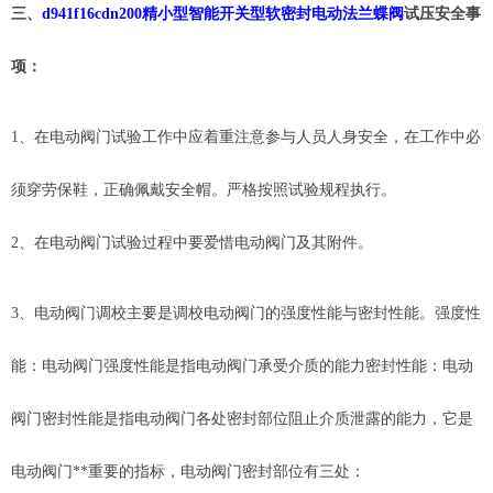
三、
d941f16cdn200精小型智能开关型软密封电动法兰蝶阀
试压安全事
项：
1、在电动阀门试验工作中应着重注意参与人员人身安全，在工作中必
须穿劳保鞋，正确佩戴安全帽。严格按照试验规程执行。
2、在电动阀门试验过程中要爱惜电动阀门及其附件。
3
、电动阀门调校主要是调校电动阀门的强度性能与密封性能。强度性
能：电动阀门强度性能是指电动阀门承受介质的能力密封性能：电动
阀门密封性能是指电动阀门各处密封部位阻止介质泄露的能力，它是
电动阀门
**重要的指标，电动阀门密封部位有三处：