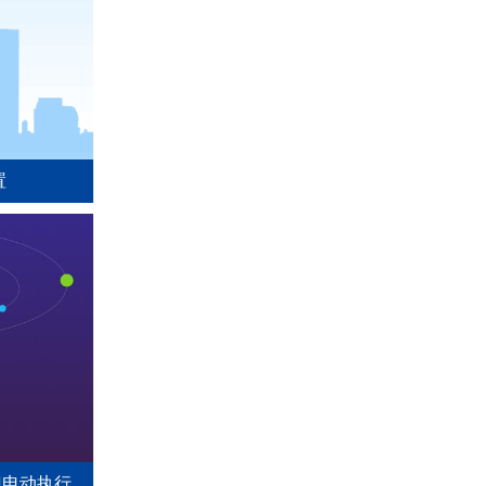
置
dn250铸钢闸阀普通防爆型阀门电动执行机构