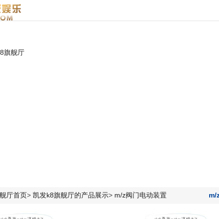
动装置-凯发平台
k8旗舰厅
旗舰厅首页
>
凯发k8旗舰厅的产品展示
>
m/z阀门电动装置
m