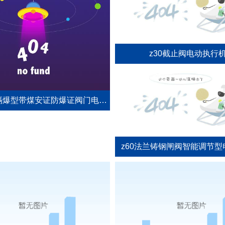
z30截止阀电动执行
zbk10矿用隔爆型带煤安证防爆证阀门电动执行器
z60法兰铸钢闸阀智能调节