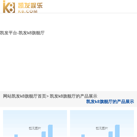
凯发k8旗舰厅的产品展示-凯发平台
凯发平台-凯发k8旗舰厅
网站凯发k8旗舰厅首页
>
凯发k8旗舰厅的产品展示
凯发k8旗舰厅的产品展示