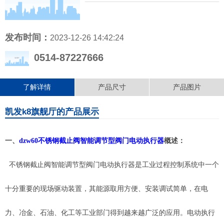
发布时间：
2023-12-26 14:42:24
0514-87227666
了解详情
产品尺寸
产品图片
凯发k8旗舰厅的产品展示
一、
dzw60不锈钢截止阀智能调节型阀门电动执行器
概述：
不锈钢截止阀智能调节型阀门电动执行器
是工业过程控制系统中一个
十分重要的现场驱动装置，其能源取用方便、安装调试简单，在电
力、冶金、石油、化工等工业部门得到越来越广泛的应用。电动执行