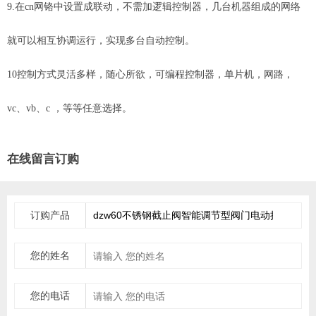
9.在cn网铬中设置成联动，不需加逻辑控制器，几台机器组成的网络
就可以相互协调运行，实现多台自动控制。
10控制方式灵活多样，随心所欲，可编程控制器，单片机，网路，
vc、vb、c ，等等任意选择。
在线留言订购
订购产品
您的姓名
您的电话