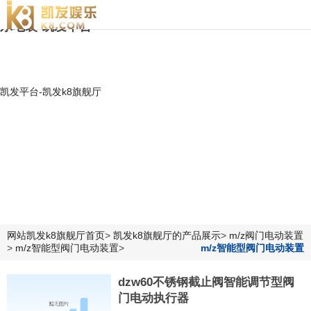
dzw60不锈钢截止阀智能调节型阀门电动执行器|江苏贝
尔电装-凯发平台
凯发平台-凯发k8旗舰厅
网站凯发k8旗舰厅首页
>
凯发k8旗舰厅的产品展示
>
m/z阀门电动装置
>
m/z智能型阀门电动装置
>
m/z智能型阀门电动装置
dzw60不锈钢截止阀智能调节型阀
门电动执行器