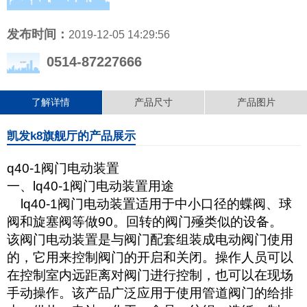
发布时间：
2019-12-05 14:29:56
0514-87227666
了解详情
产品尺寸
产品图片
凯发k8旗舰厅的产品展示
q40-1阀门电动装置
一、lq40-1阀门电动装置用途
lq40-1阀门电动装置适用于中小口径的蝶阀、球
阀和旋塞阀等做90。回转的阀门殛类似的设备。
该阀门电动装置是与阀门配套组装成电动阀门使用
的，它用来控制阀门的开启和关闭。操作人员可以
在控制室内远距离对阀门进行控制，也可以在现场
手动操作。该产品广泛应用于使用管道阀门的给排