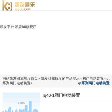
lq40-凯发平台
凯发平台-凯发k8旗舰厅
网站凯发k8旗舰厅首页
>
凯发k8旗舰厅的产品展示
>
阀门电动装置
>
qt
系列阀门电动装置
>
qt系列阀门电动装置
lq40-1阀门电动装置