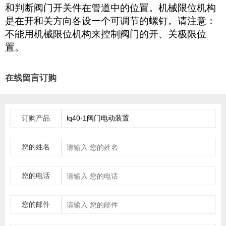
和判断阀门开关件在管道中的位置。机械限位机构
是在开和关方向各设一个可调节的螺钉。请注意：
不能用机械限位机构来控制阀门的开、关极限位
置。
在线留言订购
订购产品
您的姓名
您的电话
您的邮件