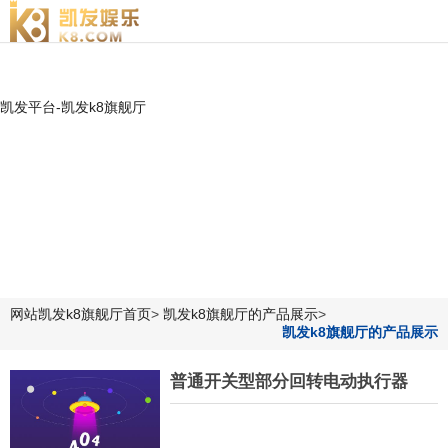
普通开关型部分回转电动执行器|江苏贝尔电装-凯发平台
凯发平台-凯发k8旗舰厅
网站凯发k8旗舰厅首页
>
凯发k8旗舰厅的产品展示
>
凯发k8旗舰厅的产品展示
普通开关型部分回转电动执行器