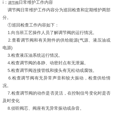
ⅰ：
日常维护工作内容
调节阀
调节阀日常维护工作内容分为巡回检查和定期维护两部
分。
①巡回检查工作内容如下：
1.向当班工艺操作人员了解调节阀的运行情况。
2.查看调节阀和有关附件的供给能源(气源、液压油或
电源)
3.检查液压油系统运行情况。
4.检查调节阀的各静、动密封点有无泄漏。
5.检查调节阀连接管线和接头有无松动或腐蚀。
6.检查调节阀有无异常声音和较大振动，检查供给情
况。
7.检查调节阀的动作是否灵活，在控制信号变化时是否
及时变化
8.侦听阀芯、阀座有无异常振动或杂音。