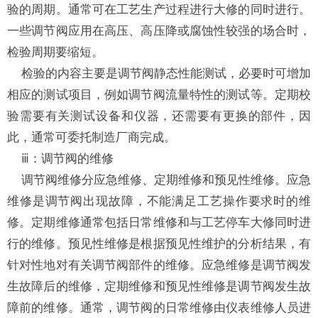
验的周期。通常可在工艺生产过程进行大修的同时进行。
一些调节阀应用在高压、高压降或腐蚀性较强的场合时，
检验周期要缩短。
检验的内容主要是调节阀静态性能测试，必要时可增加
相应的测试项目，例如调节阀流量特性的测试等。定期校
验需要有关测试设备和仪器，还需要有更换的部件，因
此，通常可委托制造厂商完成。
ⅲ：调节阀的维修
调节阀维修分应急维修、定期维修和预见性维修。应急
维修是调节阀出现故障，不能满足工艺操作要求时的维
修。定期维修通常包括日常维修和与工艺停车大修同时进
行的维修。预见性维修是根据预见性维护的分析结果，有
针对性地对有关调节阀部件的维修。应急维修是调节阀发
生故障后的维修，定期维修和预见性维修是调节阀发生故
障前的维修。通常，调节阀的日常维修由仪表维修人员进