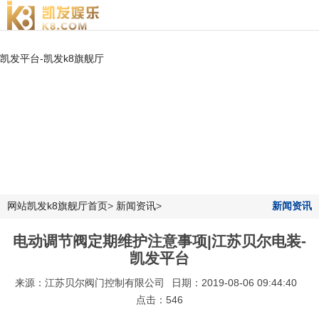
凯发平台-凯发k8旗舰厅
网站凯发k8旗舰厅首页
>
新闻资讯
>
新闻资讯
电动调节阀定期维护注意事项|江苏贝尔电装-
凯发平台
来源：江苏贝尔阀门控制有限公司
日期：2019-08-06 09:44:40
点击：546