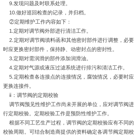
9.发现问题及时联系处理。
10.做好巡回检查的记录，并归档。
②定期维护工作内容如下：
1.定期对调节阀外部进行清洁工作。
2.定期对调节阀填料函和其他密封部件进行调整，必要
时应更换密封部件，保持静、动密封点的密封性。
3.定期对需润滑的部件添加润滑油。
4.定期对气源或液压过滤系统进行排污和清洁工作。
5.定期检查各连接点的连接情况，腐蚀情况，必要时应
更换连接件。
ⅱ：调节阀的定期校验
调节阀预见性维护工作尚未开展的单位，应对调节阀进
行定期校验。定期校验工作是预防性维护工作。
根据不同工艺生产过程，调节阀的定期校验应有不同的
校验周期。可结合制造商提供的资料确定各调节阀定期校