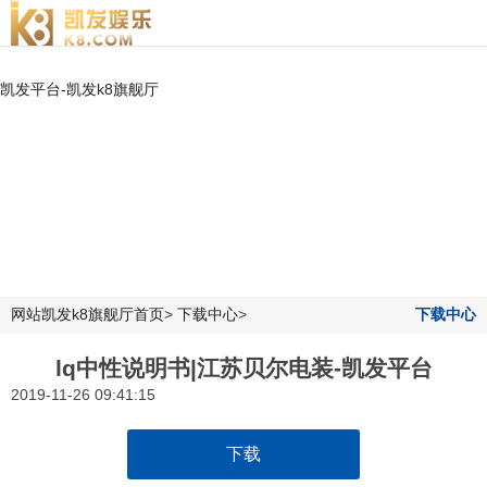
凯发平台-凯发k8旗舰厅
网站凯发k8旗舰厅首页
>
下载中心
>
下载中心
lq中性说明书|江苏贝尔电装-凯发平台
2019-11-26 09:41:15
下载