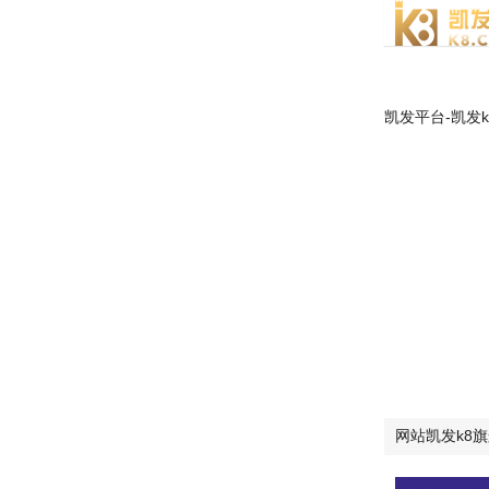
z941h 1
凯发平台-凯发
网站凯发k8