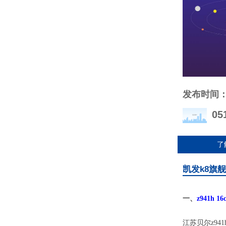
发布时间
05
了
凯发k8旗
一、
z941h 
江苏贝尔
z941