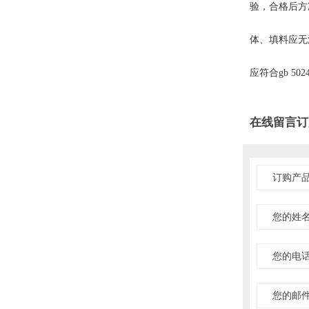
验，合格后方
体、填料应无
应符合gb 5
在线留言订
订购产
您的姓
您的电
您的邮