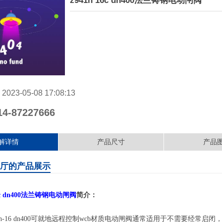
z941h 16c dn400法兰铸钢电动闸阀
：
2023-05-08 17:08:13
14-87227666
解详情
产品尺寸
产品
舰厅的产品展示
16c dn400法兰铸钢电动闸阀
简介：
h-16 dn4
0
0可就地远程控制wcb材质电动闸阀通常适用于不需要经常启闭