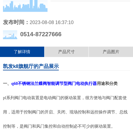
发布时间：
2023-08-08 16:37:10
0514-87227666
了解详情
产品尺寸
产品图片
凯发k8旗舰厅的产品展示
一、
q60不锈钢法兰蝶阀智能调节型阀门电动执行器
用途和分类
pl系列阀门电动装置是电动阀门的驱动装置，很方便地与阀门配套使
用，适用于控制阀门的开启、关闭、现场控制和远控操作调节、总线
控制等，是阀门和风门集控和自动控制必不可少的驱动装置。