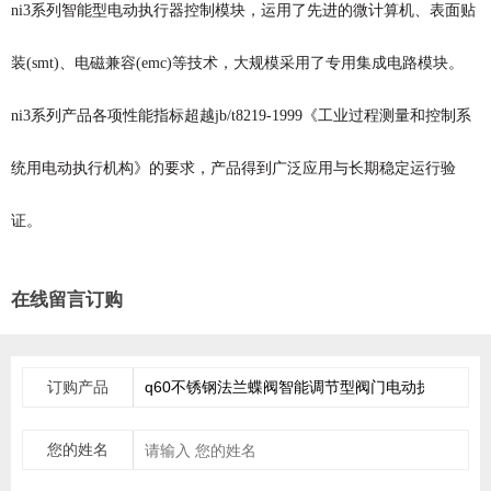
ni3系列智能型电动执行器控制模块，运用了先进的微计算机、表面贴
装(smt)、电磁兼容(emc)等技术，大规模采用了专用集成电路模块。
ni3系列产品各项性能指标超越jb/t8219-1999《工业过程测量和控制系
统用电动执行机构》的要求，
产品得到广泛应用与长期稳定运行验
证。
在线留言订购
订购产品
您的姓名