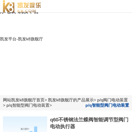
q60不锈钢法兰蝶阀智能调节型阀门电动执行器|江苏贝
尔电装-凯发平台
凯发平台-凯发k8旗舰厅
网站凯发k8旗舰厅首页
>
凯发k8旗舰厅的产品展示
>
p/q阀门电动装置
>
p/q智能型阀门电动装置
>
p/q智能型阀门电动装置
q60不锈钢法兰蝶阀智能调节型阀门
电动执行器