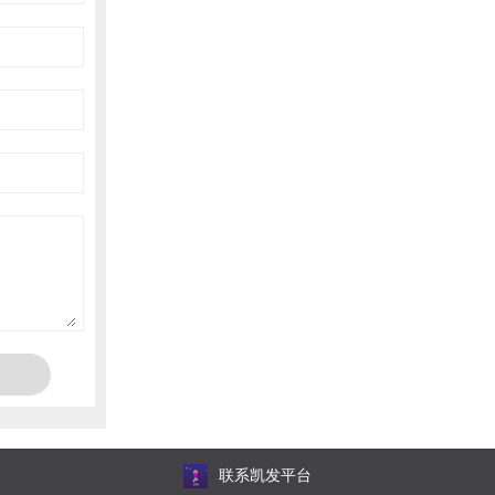
联系凯发平台