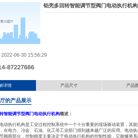
铝壳多回转智能调节型阀门电动执行机构
：
2022-06-30 15:56:29
14-87227666
解详情
产品尺寸
产品
舰厅的产品展示
转智能调节型阀门电动执行机构
概述：
电动执行机构是工业过程控制系统中一个十分重要的现场驱动装置，其能
，在电力、冶金、石油、化工等工业部门得到越来越广泛的应用。电动执
节阀两部分，控制精度主要决定于电动执行机构的控制性能，它能够将系