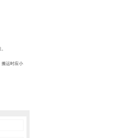
性。
。搬运时应小