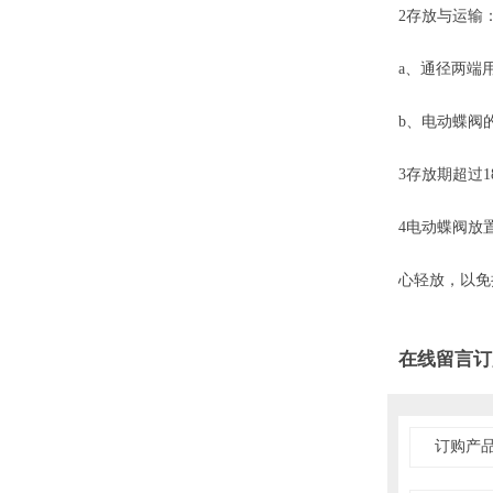
2存放与运输
a、通径两端
b、电动蝶阀
3存放期超过
4电动蝶阀放
心轻放，以免
在线留言订
订购产