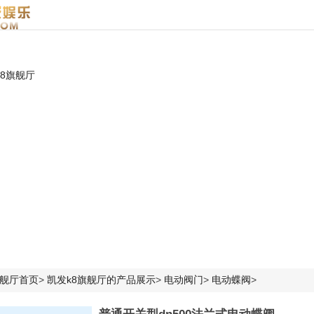
n500法兰式电动蝶阀|江苏贝尔电装-凯发平台
k8旗舰厅
旗舰厅首页
>
凯发k8旗舰厅的产品展示
>
电动阀门
>
电动蝶阀
>