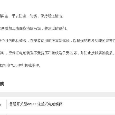
：
用闷盖，予以防尘、防锈，保持通道清洁。
的两端加工表面应清除污垢，并涂以防锈剂。
18个月的电动蝶阀，在安装使用前应重新试验，以确保结构及功能的完整
置时，应保证电动装置不受挤压和接线端子受破坏，并防止接触腐蚀物质
损坏电气元件和机械零件。
购
品