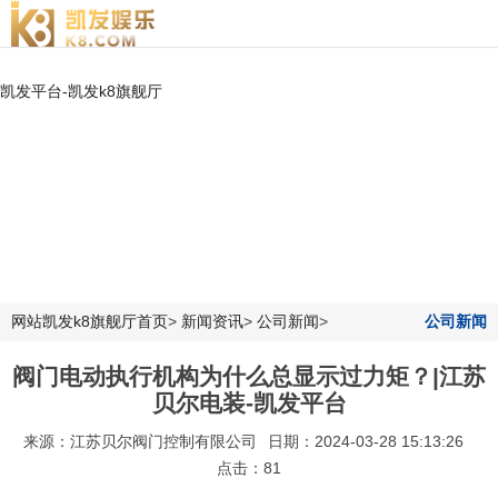
凯发平台-凯发k8旗舰厅
网站凯发k8旗舰厅首页
>
新闻资讯
>
公司新闻
>
公司新闻
阀门电动执行机构为什么总显示过力矩？|江苏
贝尔电装-凯发平台
来源：江苏贝尔阀门控制有限公司
日期：2024-03-28 15:13:26
点击：81