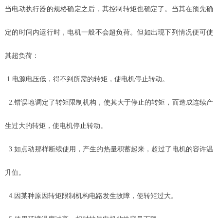
当电动执行器的规格确定之后，其控制转矩也确定了。当其在预先确
定的时间内运行时，电机一般不会超负荷。但如出现下列情况便可使
其超负荷：
1.电源电压低，得不到所需的转矩，使电机停止转动。
2.错误地调定了转矩限制机构，使其大于停止的转矩，而造成连续产
生过大的转矩，使电机停止转动。
3.如点动那样断续使用，产生的热量积蓄起来，超过了电机的容许温
升值。
4.因某种原因转矩限制机构电路发生故障，使转矩过大。