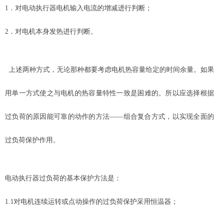
1．对电动执行器电机输入电流的增减进行判断；
2．对电机本身发热进行判断。
上述两种方式，无论那种都要考虑电机热容量给定的时间余量。如果
用单一方式使之与电机的热容量特性一致是困难的。所以应选择根据
过负荷的原因能可靠的动作的方法——组合复合方式，以实现全面的
过负荷保护作用。
电动执行器过负荷的基本保护方法是：
1.1
对电机连续运转或点动操作的过负荷保护采用恒温器；