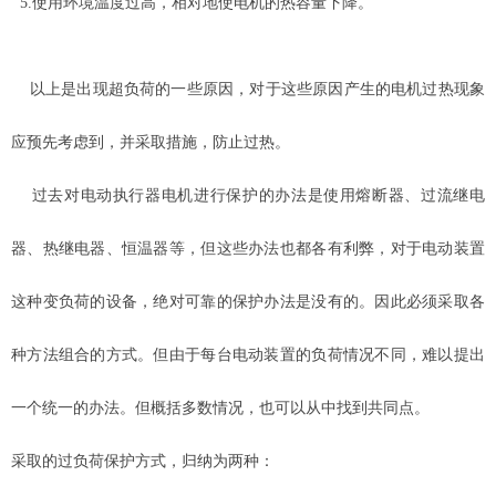
5.使用环境温度过高，相对地使电机的热容量下降。
以上是出现超负荷的一些原因，对于这些原因产生的电机过热现象
应预先考虑到，并采取措施，防止过热。
过去对电动执行器电机进行保护的办法是使用熔断器、过流继电
器、热继电器、恒温器等，但这些办法也都各有利弊，对于电动装置
这种变负荷的设备，绝对可靠的保护办法是没有的。因此必须采取各
种方法组合的方式。但由于每台电动装置的负荷情况不同，难以提出
一个统一的办法。但概括多数情况，也可以从中找到共同点。
采取的过负荷保护方式，归纳为两种：