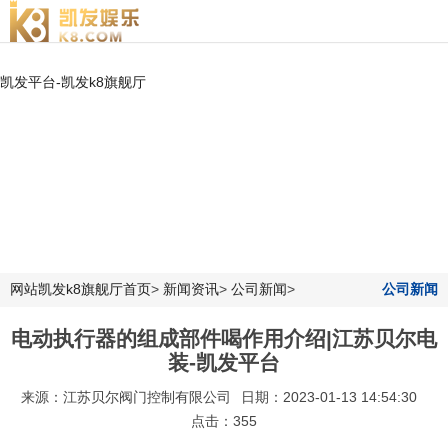
凯发平台-凯发k8旗舰厅
网站凯发k8旗舰厅首页
>
新闻资讯
>
公司新闻
>
公司新闻
电动执行器的组成部件喝作用介绍|江苏贝尔电
装-凯发平台
来源：江苏贝尔阀门控制有限公司
日期：2023-01-13 14:54:30
点击：355