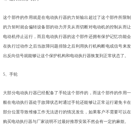
这个部件的作用就是在电动执行器的力矩输出超过了这个部件所限制
的力矩时就会偏转设备部的动力开关从而切断对电动机的控制从而让
电动机停止运行，而且电动执行器的这个部件还拥有保护记忆功能会
在执行过动作之后当故障问题排除之后利用执行机构断电或信号来发
出反向信号就能够让这个保护机构和电动执行器恢复到正常状态了。
5、手轮
大部分电动执行器已经配备了手轮这个部件的，而这个部件的作用一
般在电动执行器处于故障状态时通过手轮还能够让正常运行避免卡在
部分位置导致维修工作无法进行的情况发生，如果客户不需要可以在
购买电动执行器与厂家说明不过最好推荐安装不然会有一定的麻烦。