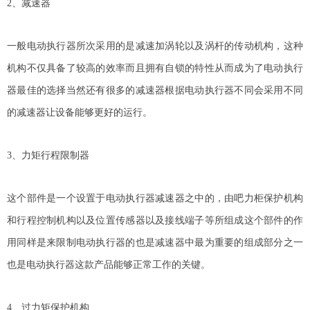
2、减速器
一般电动执行器所次采用的是减速加涡轮以及涡杆的传动机构，这种
机构不仅具备了较高的效率而且拥有自锁的特性从而成为了电动执行
器最佳的选择当然还有很多的减速器根据电动执行器不同会采用不同
的减速器让设备能够更好的运行。
3、力矩行程限制器
这个部件是一个设置于电动执行器减速器之中的，由吧力柜保护机构
和行程控制机构以及位置传感器以及接线端子等所组成这个部件的作
用同样是来限制电动执行器的也是减速器中最为重要的组成部分之一
也是电动执行器这款产品能够正常工作的关键。
4、过力矩保护机构