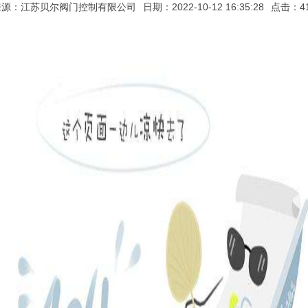
来源：江苏贝尔阀门控制有限公司
日期：2022-10-12 16:35:28
点击：4