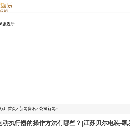
k8旗舰厅
旗舰厅首页
>
新闻资讯
>
公司新闻
>
电动执行器的操作方法有哪些？|江苏贝尔电装-凯