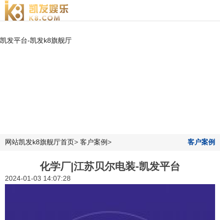
凯发平台-凯发k8旗舰厅
网站凯发k8旗舰厅首页
>
客户案例
>
客户案例
化学厂|江苏贝尔电装-凯发平台
2024-01-03 14:07:28