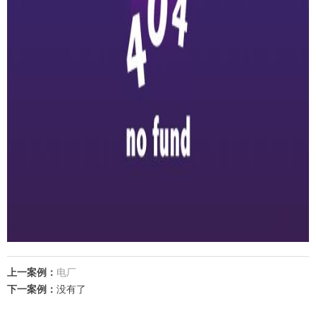
上一案例：
电厂
下一案例：
没有了