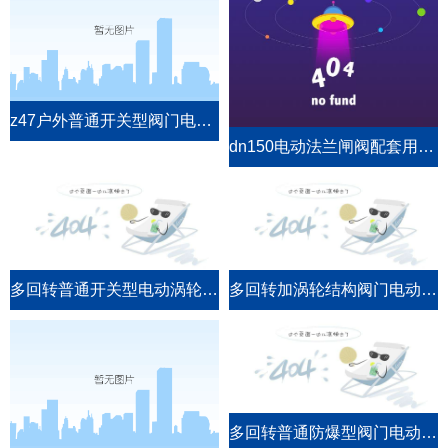
z47户外普通开关型阀门电动执行机构
dn150电动法兰闸阀配套用普通开关型阀门电动执行器
多回转普通开关型电动涡轮式阀门电动执行器
多回转加涡轮结构阀门电动执行器
多回转普通防爆型阀门电动执行机构