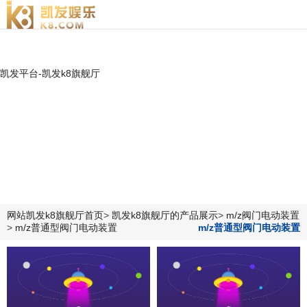
m/z普通型阀门电动装置-凯发平台
凯发平台-凯发k8旗舰厅
网站凯发k8旗舰厅首页
>
凯发k8旗舰厅的产品展示
>
m/z阀门电动装置
>
m/z普通型阀门电动装置
m/z普通型阀门电动装置