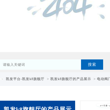
凯发平台-凯发k8旗舰厅
>
凯发k8旗舰厅的产品展示
>
电动阀
凯发k8旗舰厅的产品展示