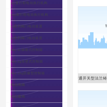
psl直行程电动执行机构
psq角行程电动执行机构
lq系列阀门电动装置
qt系列阀门电动装置
dkx-zc抽屉式控制箱
dkx-zg挂壁式控制箱
dkx-zbg防爆型控制箱
dzw多回转普通开关型法兰
电动闸阀
电动蝶阀