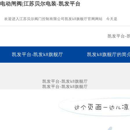
电动闸阀|江苏贝尔电装-凯发平台
欢迎进入江苏贝尔阀门控制有限公司凯发k8旗舰厅官网网站 今天是
凯发平台-
凯发平台-凯发k8旗舰厅
凯发k8旗舰厅的简
下载中心
凯发平台的人才招聘
联
凯发平台-凯发k8旗舰厅
凯发平台-凯发k8旗舰厅