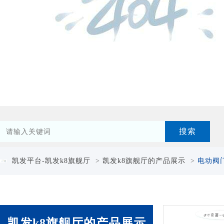
凯发平台-凯发k8旗舰厅
>
凯发k8旗舰厅的产品展示
>
电动阀
凯发k8旗舰厅的产品展示