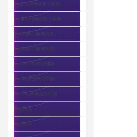
psl直行程电动执行机构
psq角行程电动执行机构
lq系列阀门电动装置
qt系列阀门电动装置
dkx-zc抽屉式控制箱
dkx-zg挂壁式控制箱
dkx-zbg防爆型控制箱
电动闸阀
电动蝶阀