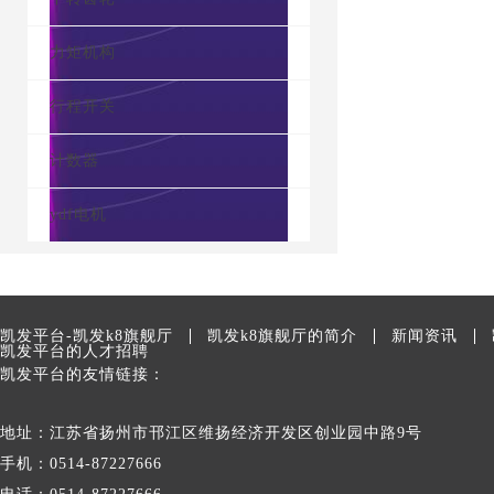
力矩机构
行程开关
计数器
ydf电机
凯发平台-凯发k8旗舰厅
凯发k8旗舰厅的简介
新闻资讯
凯发平台的人才招聘
凯发平台的友情链接：
地址：江苏省扬州市邗江区维扬经济开发区创业园中路9号
手机：0514-87227666