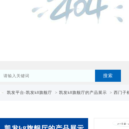
凯发平台-凯发k8旗舰厅
>
凯发k8旗舰厅的产品展示
>
西门子
凯发k8旗舰厅的产品展示