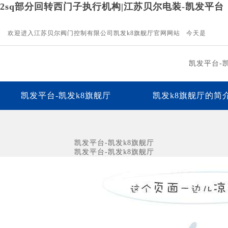
2sq部分回转西门子执行机构|江苏贝尔电装-凯发平台
欢迎进入江苏贝尔阀门控制有限公司凯发k8旗舰厅官网网站 今天是
凯发平台-
凯发平台-凯发k8旗舰厅
凯发k8旗舰厅的简
下载中心
凯发平台的人才招聘
联
凯发平台-凯发k8旗舰厅
凯发平台-凯发k8旗舰厅