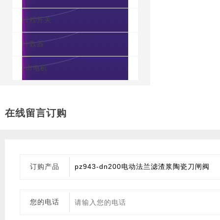
行程开关
计数器
ydf电机
在线留言订购
订购产品
您的电话