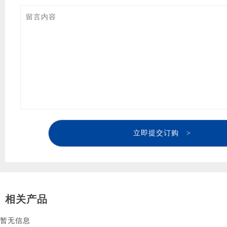
立即提交订购 >
相关产品
暂无信息