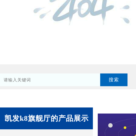
凯发k8旗舰厅的产品展示