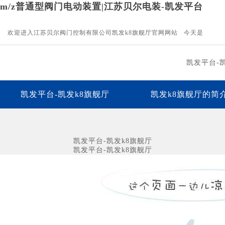
m/z普通型阀门电动装置|江苏贝尔电装-凯发平台
欢迎进入江苏贝尔阀门控制有限公司凯发k8旗舰厅官网网站 今天是
凯发平台-
凯发平台-凯发k8旗舰厅
凯发k8旗舰厅的简
下载中心
凯发平台的人才招聘
联
凯发平台-凯发k8旗舰厅
凯发平台-凯发k8旗舰厅