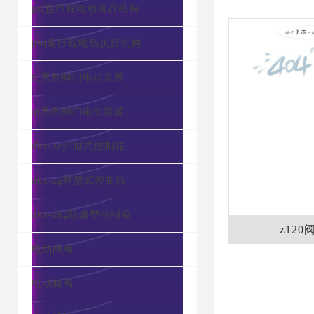
psl直行程电动执行机构
psq角行程电动执行机构
lq系列阀门电动装置
qt系列阀门电动装置
dkx-zc抽屉式控制箱
dkx-zg挂壁式控制箱
dkx-zbg防爆型控制箱
z12
电动闸阀
电动蝶阀