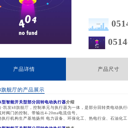
051
0514
产品详情
产品尺寸
8旗舰厅的产品展示
体型智能开关型部分回转电动执行器
介绍
，控制单元与执行器为一体，是部分回转类电动执行
-凯发k8旗舰厅
成对阀门的控制。带输出
4-20ma
电流信号。
动执行机构生产基地扬州
电力设备、环保化工、热电行业、石油化工