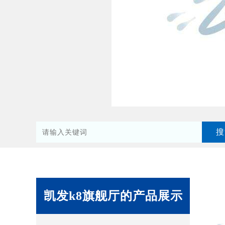
凯发k8旗舰厅的产品展示