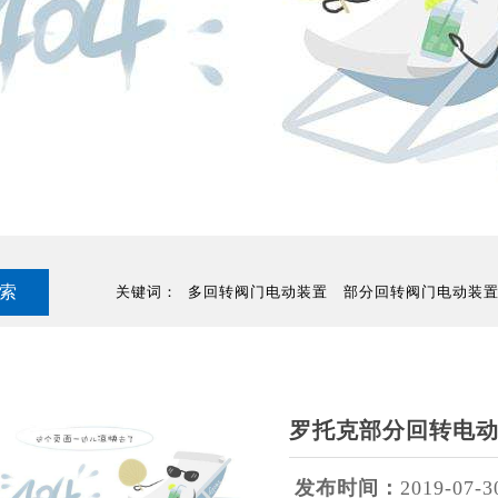
关键词：
多回转阀门电动装置
部分回转阀门电动装
罗托克部分回转电
发布时间：
2019-07-3