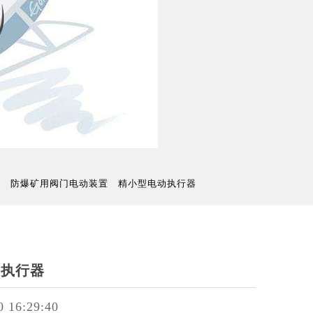
置
防爆矿用阀门电动装置
精小型电动执行器
动执行器
0 16:29:40