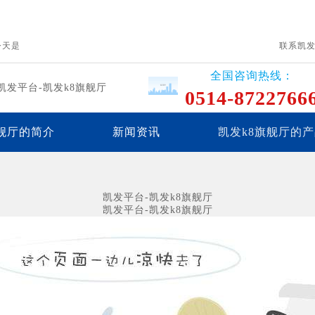
今天是
联系凯
全国咨询热线：
凯发平台-凯发k8旗舰厅
0514-8722766
旗舰厅的简介
新闻资讯
凯发k8旗舰厅的
联系凯发平台
凯发平台-凯发k8旗舰厅
凯发平台-凯发k8旗舰厅