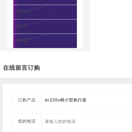
行程开关
计数器
ydf电机
在线留言订购
订购产品
您的电话