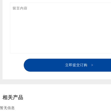
立即提交订购 >
相关产品
暂无信息