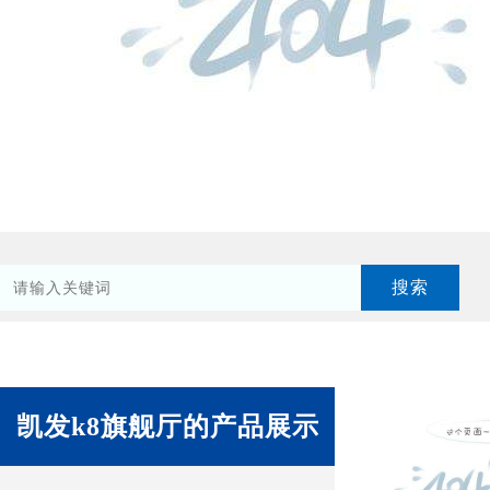
凯发k8旗舰厅的产品展示