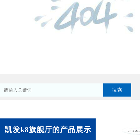
凯发k8旗舰厅的产品展示