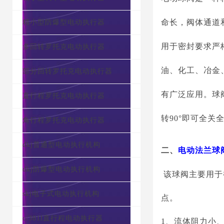
命长，阀体通道
精小型防爆型电动执行器
用于密封要求严
多回转罗托克电动执行器
油、化工、冶金
部分回转罗托克电动执行器
有广泛应用。球
直行程罗托克电动执行器
转90°即可全
角行程罗托克电动执行器
dkj普通型电动执行机构
二、
电动法兰球阀手
dkj防爆型电动执行机构
该球阀主要用于
skj电子式电动执行机构
点。
c/381l直行程电动执行器
1
、流体阻力小