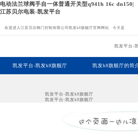
电动法兰球阀手自一体普通开关型q941h 16c dn150|
江苏贝尔电装-凯发平台
欢迎进入江苏贝尔阀门控制有限公司凯发k8旗舰厅官网网站 今天是
凯发平台-
凯发平台-凯发k8旗舰厅
凯发k8旗舰厅的简
下载中心
凯发平台的人才招聘
联
凯发平台-凯发k8旗舰厅
凯发平台-凯发k8旗舰厅