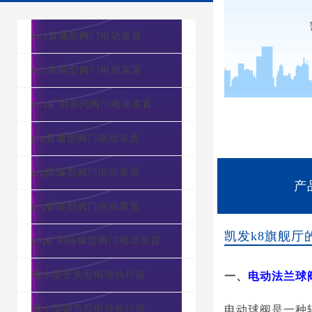
m/z普通型阀门电动装置
m/z智能型阀门电动装置
m/z矿用系列阀门电动装置
p/q普通型阀门电动装置
p/q防爆型阀门电动装置
产
p/q智能型阀门电动装置
凯发k8旗舰厅
p/q矿用隔爆型阀门电动装置
精小型开关型电动执行器
一、
电动法兰球
精小型调节型电动执行器
电动球阀是一种