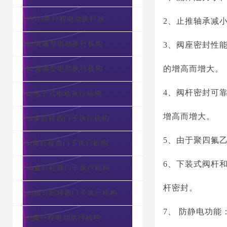
c/381r角行程电动执行器
2
、止推轴承减
dkz防爆型电动执行机构
3
、阀座密封性
的增高而增大。
dkz普通型电动执行机构
4
、阀杆密封可
skz电子式电动执行机构
增高而增大。
2sa多回转西门子执行机构
5
、由于聚四氟
2sj角行程西门子执行机构
6
、下装式阀杆
2sb直行程西门子执行机构
杆密封。
2sq部分回转西门子执行机构
7
、
防静电功能
psl直行程电动执行机构