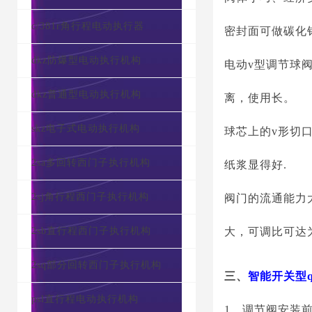
c/381r角行程电动执行器
密封面可做碳化
dkz防爆型电动执行机构
电动
v型调节球
dkz普通型电动执行机构
离，使用长。
skz电子式电动执行机构
球芯上的
v形切
2sa多回转西门子执行机构
纸浆显得好.
2sj角行程西门子执行机构
阀门的流通能力
2sb直行程西门子执行机构
大，可调比可达
2sq部分回转西门子执行机构
三、
智能开关型
psl直行程电动执行机构
1、调节阀安装