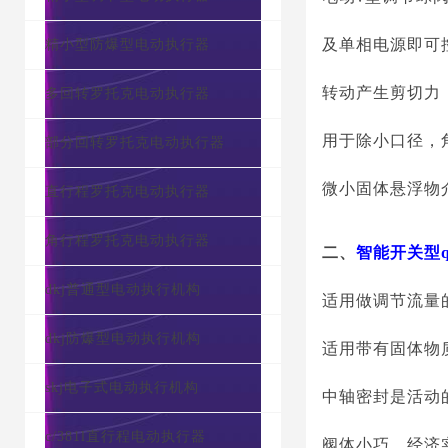
及单相电源即可
精小型防爆型电动执行器
转动产生剪切力
多回转罗托克电动执行器
用于除小口径，
部分回转罗托克电动执行器
微小固体悬浮物
直行程罗托克电动执行器
角行程罗托克电动执行器
二、
智能开关型
dkj普通型电动执行机构
适用做调节流量
dkj防爆型电动执行机构
适用带有固体物
skj电子式电动执行机构
中轴密封是活动
c/381l直行程电动执行器
阀体小巧、经济