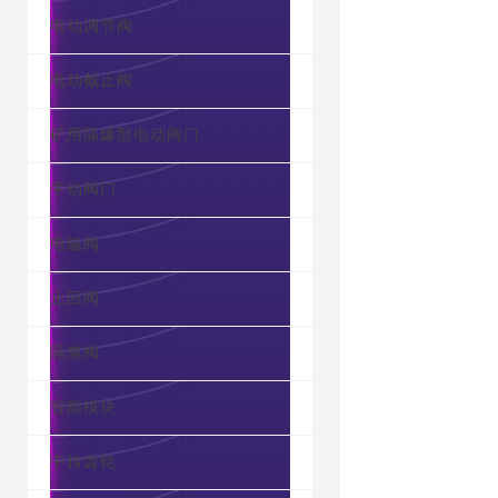
电动调节阀
电动截止阀
矿用隔爆型电动阀门
手动阀门
电磁阀
止回阀
隔膜阀
智能模块
中转齿轮