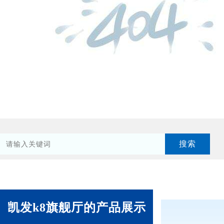
凯发k8旗舰厅的产品展示