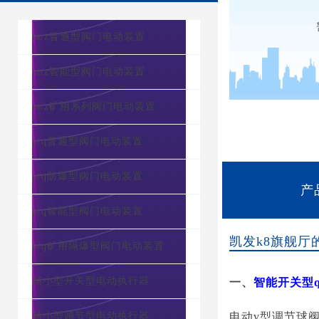
m/z普通型阀门电动装置
m/z智能型阀门电动装置
m/z矿用系列阀门电动装置
p/q普通型阀门电动装置
p/q防爆型阀门电动装置
产
p/q智能型阀门电动装置
凯发k8旗舰厅
p/q矿用隔爆型阀门电动装置
精小型开关型电动执行器
一、
智能开关型
精小型调节型电动执行器
电动
v型调节球阀