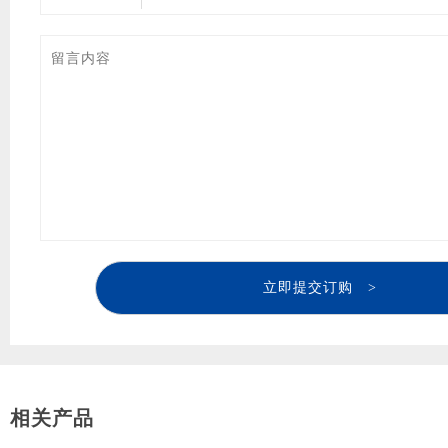
立即提交订购 >
相关产品