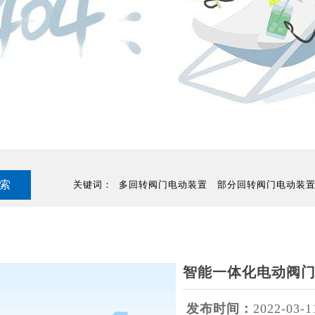
关键词：
多回转阀门电动装置
部分回转阀门电动装
智能一体化电动阀
发布时间：
2022-03-1