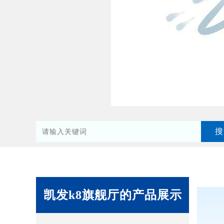
凯发k8旗舰厅的产品展示