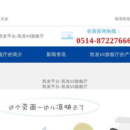
今天是
联系凯
全国咨询热线：
凯发平台-凯发k8旗舰厅
0514-8722766
旗舰厅的简介
新闻资讯
凯发k8旗舰厅的
联系凯发平台
凯发平台-凯发k8旗舰厅
凯发平台-凯发k8旗舰厅