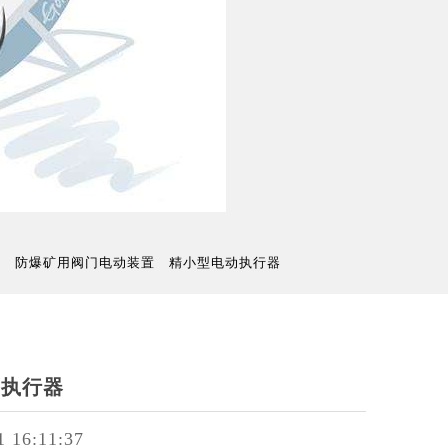
置
防爆矿用阀门电动装置
精小型电动执行器
门执行器
1 16:11:37