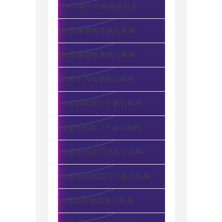
c/381r角行程电动执行器
dkz防爆型电动执行机构
dkz普通型电动执行机构
skz电子式电动执行机构
2sa多回转西门子执行机构
2sj角行程西门子执行机构
2sb直行程西门子执行机构
2sq部分回转西门子执行机构
psl直行程电动执行机构