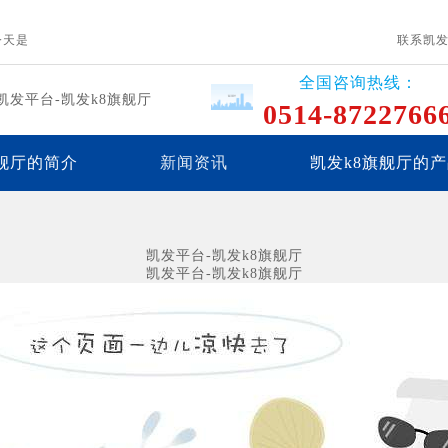
今天是
联系凯
全国咨询热线：
凯发平台-凯发k8旗舰厅
0514-8722766
旗舰厅的简介
新闻资讯
凯发k8旗舰厅的
联系凯发平台
凯发平台-凯发k8旗舰厅
凯发平台-凯发k8旗舰厅