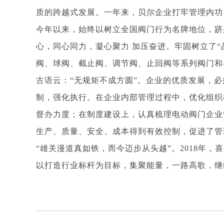
质的跨越式发展。一年来，
贝尔企业
打牢管理内功
今年以来，
始终以树立全国阀门行为名牌地位，跻
心，同心同力，凝心聚力
加压奋进。牢固树立了
“
阀、球阀、截止阀、调节阀、止回阀等系列阀门和
古语云：
“无规矩不成方圆”。企业的优质发展，
制
，
强化执行。在
企业内部
管理过程中，优化组织
督办力度；在制度建设上，认真梳理
电动阀门企业
生产
、质量、安全、成本得到有效控制，促进了管
“雄关漫道真如铁，而今迈步从头越”。2018年，
喜
以打造
行业标杆
为目标，集聚能量，一路高歌，继