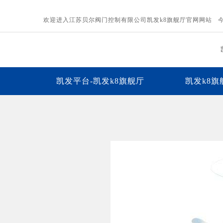
欢迎进入江苏贝尔阀门控制有限公司凯发k8旗舰厅官网网站 
凯发平台-凯发k8旗舰厅
凯发k8
下载中心
凯发平台的人才招聘