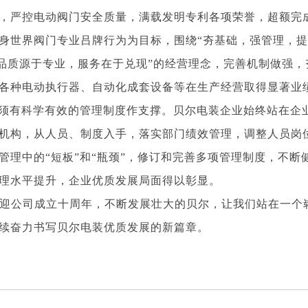
，严控
电动阀门
安全质量，满载
发明专利
各项荣誉，超额完
身世界阀门专业吕牌行为为目标，围绕
“夯基础，强管理，
品质源于专业，服务在于兑现
”的经营理念，完善机制做强
各种电动执行器
、
自动化成套设备等
在
生产经营取得显著业
必须有科学有效的管理制度作支撑。
贝尔电装企业
始终站在企
机构，从人员、制度入手，
落实
部门
绩效管理
，调整
人员岗
管理中的
“短板”和“瓶颈”，修订和完善
多项
管理制度，不断
理水平提升，企业优质发展局面得以彰显。
迎公司成立十周年，
不断发展壮大
的贝尔
，
让我们
站在一个
续奋力书写
贝尔电装
优质发展的新篇章。