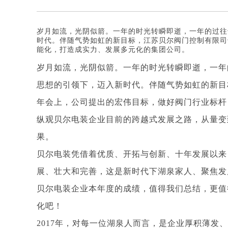
岁月如流，光阴似箭。一年的时光转瞬即逝，一年的过往
时代。伴随气势如虹的新目标，江苏贝尔阀门控制有限司
能化，打造成实力、发展多元化的集团公司。
岁月如流
，
光阴似箭。
一年的时光转瞬即逝，一年
思想的引领下，迈入新时代。伴随气势如虹的新目
年
会上，公司提出的宏伟目标，
做好阀门行业标杆
纵观
贝尔电装企业目前
的跨越式发展之路，从量变
果。
贝尔电装凭借着
优质、开拓
与
创新、
十
年
发展以
来
展、壮大和完善，这是新时代下
湖泉家人
、聚焦发
贝尔电装企业本
年
度
的成绩，值得我们总结，更值
化吧！
2017年，对每一位
湖泉
人而言，是企业厚积薄发、