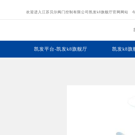
欢迎进入江苏贝尔阀门控制有限公司凯发k8旗舰厅官网网站 
凯发平台-凯发k8旗舰厅
凯发k8
下载中心
凯发平台的人才招聘