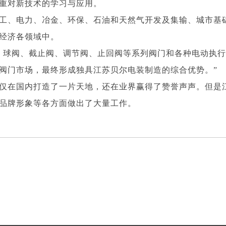
重对新技术的学习与应用。
工、电力、冶金、环保、石油和天然气开发及集输、城市基
经济各领域中。
、球阀、截止阀、调节阀、止回阀等系列阀门和各种电动执行
阀门市场，最终形成独具
江苏贝尔电装
制造的综合优势。”
仅在国内打造了一片天地，还在业界赢得了赞誉声声。但是
品牌形象等各方面做出了大量工作。