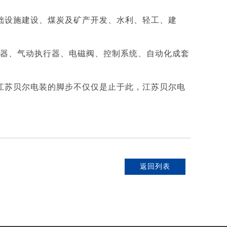
础设施建设、煤炭及矿产开发、水利、轻工、建
器、气动执行器、电磁阀、控制系统、自动化成套
江苏贝尔电装的脚步不仅仅是止于此，江苏贝尔电
返回列表