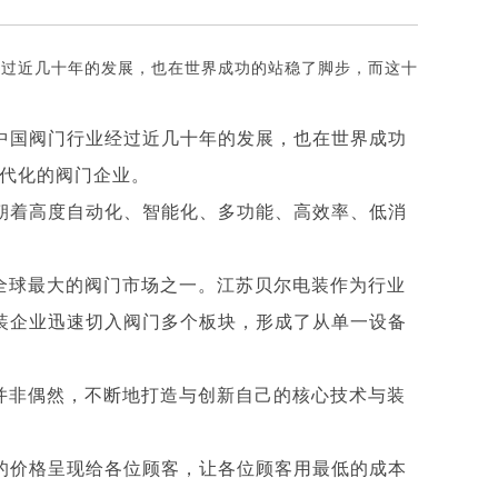
经过近几十年的发展，也在世界成功的站稳了脚步，而这十
中国阀门行业经过近几十年的发展，
也在世界成功
代化的阀门企业。
朝着高度自动化、智能化、多功能、高效率、低消
全球最大的阀门市场之一。
江苏贝尔电装作为行业
装企业迅速切入阀门多个板块，形成了从单一设备
并非偶然，不断地打造与创新自己的核心技术与装
的价格呈现给各位顾客，让各位顾客用最低的成本