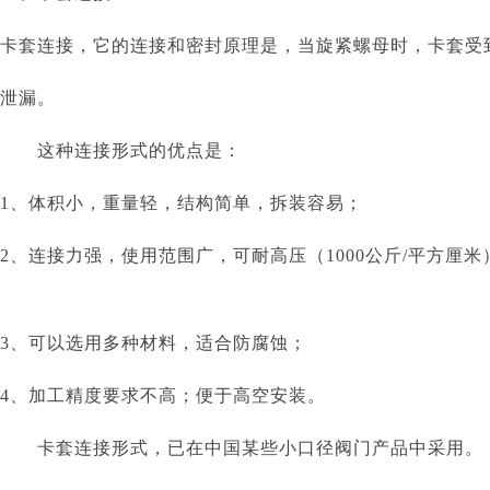
卡套连接，它的连接和密封原理是，当旋紧螺母时，卡套受
泄漏。
这种连接形式的优点是：
1、体积小，重量轻，结构简单，拆装容易；
2、连接力强，使用范围广，可耐高压（1000公斤/平方厘米
3、可以选用多种材料，适合防腐蚀；
4、加工精度要求不高；便于高空安装。
卡套连接形式，已在中国某些小口径阀门产品中采用。