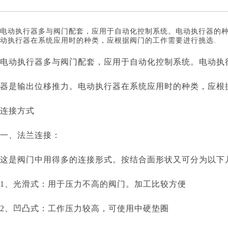
电动执行器多与阀门配套，应用于自动化控制系统。电动执行器的
动执行器在系统应用时的种类，应根据阀门的工作需要进行挑选.
电动执行器多与阀门配套，应用于自动化控制系统。电动执
器是输出位移推力。电动执行器在系统应用时的种类，应根
连接方式
一、法兰连接：
这是阀门中用得多的连接形式。按结合面形状又可分为
1、光滑式：用于压力不高的阀门。加工比较方便
2、凹凸式：工作压力较高，可使用中硬垫圈