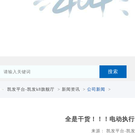
凯发平台-凯发k8旗舰厅
>
新闻资讯
>
公司新闻
>
全是干货！！！电动执行
来源：
凯发平台-凯发