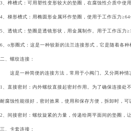
3、榫槽式：可用塑性变形较大的垫圈，在腐蚀性介质中使
4、梯形槽式：用椭圆形金属环作垫圈，使用于工作压力≥6
5、透镜式：垫圈是透镜形状，用金属制作。用于工作压力≥1
6、o形圈式：这是一种较新的法兰连接形式，它是随着各种
二、螺纹连接：
这是一种简便的连接方法，常用于小阀门。又分两种情
1、直接密封：内外螺纹直接起密封作用。为了确保连接处
耐腐蚀性能很好，密封效果，使用和保存方便，拆卸时，可
2、间接密封：螺纹旋紧的力量，传递给两平面间的垫圈，
三、卡套连接：