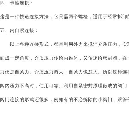
四、卡箍连接：
这是一种快速连接方法，它只需两个螺栓，适用于经常拆卸
五、内自紧连接：
以上各种连接形式，都是利用外力来抵消介质压力，实现
面成一定角度，介质压力传给内锥体，又传递给密封圈，在
力便是自紧力。介质压力愈大，自紧力也愈大。所以这种连
阀内压力不高时，使用可靠。利用自紧密封原理做成的阀门
阀门连接的形式还很多，例如有的不必拆除的小阀门，跟管