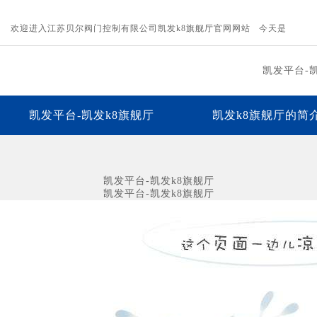
欢迎进入江苏贝尔阀门控制有限公司凯发k8旗舰厅官网网站 今天是
凯发平台-
凯发平台-凯发k8旗舰厅
凯发k8旗舰厅的简
下载中心
凯发平台的人才招聘
联
凯发平台-凯发k8旗舰厅
凯发平台-凯发k8旗舰厅